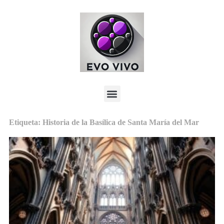
Etiqueta: Historia de la Basílica de Santa María del Mar