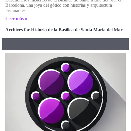
Barcelona, una joya del gótico con historias y arquitectura
fascinantes.
Leer más »
Archives for Historia de la Basílica de Santa María del Mar