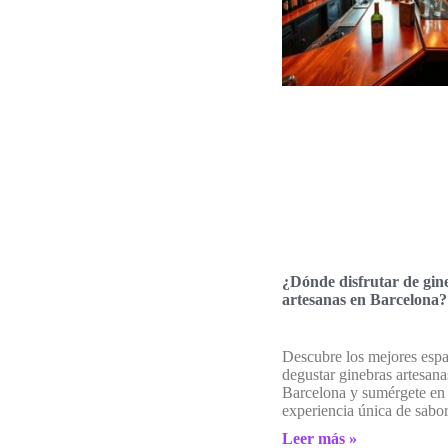
¿Dónde disfrutar de gin
artesanas en Barcelona?
Descubre los mejores espa
degustar ginebras artesana
Barcelona y sumérgete en
experiencia única de sabor
Leer más »