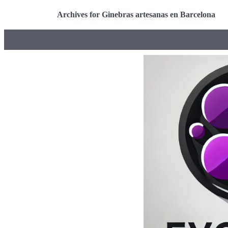
Archives for Ginebras artesanas en Barcelona