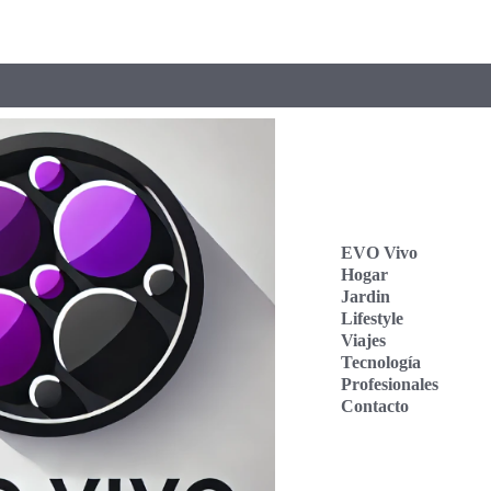
EVO Vivo
Hogar
Jardin
Lifestyle
Viajes
Tecnología
Profesionales
Contacto