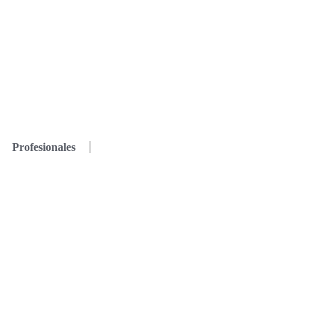
Profesionales