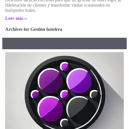
fidelización de clientes y transforme visitas ocasionales en
huéspedes leales.
Leer más »
Archives for Gestión hotelera