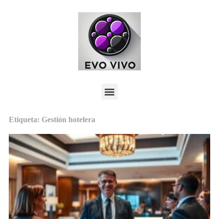
Etiqueta: Gestión hotelera