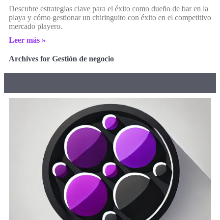
Descubre estrategias clave para el éxito como dueño de bar en la
playa y cómo gestionar un chiringuito con éxito en el competitivo
mercado playero.
Leer más »
Archives for Gestión de negocio