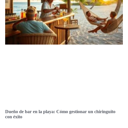
Dueño de bar en la playa: Cómo gestionar un chiringuito
con éxito