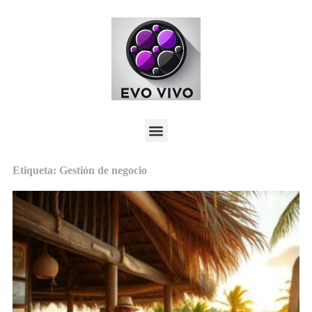
Etiqueta: Gestión de negocio