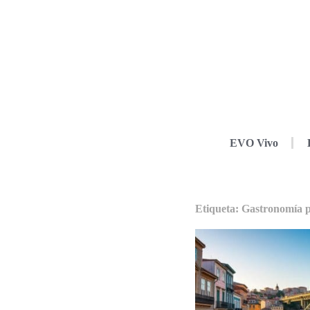
EVO Vivo
Etiqueta: Gastronomía 