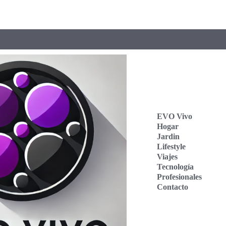
EVO Vivo
Hogar
Jardin
Lifestyle
Viajes
Tecnología
Profesionales
Contacto