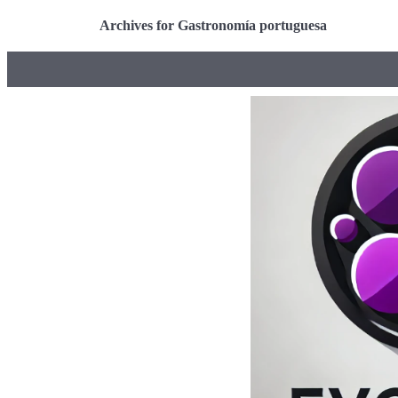
Archives for Gastronomía portuguesa