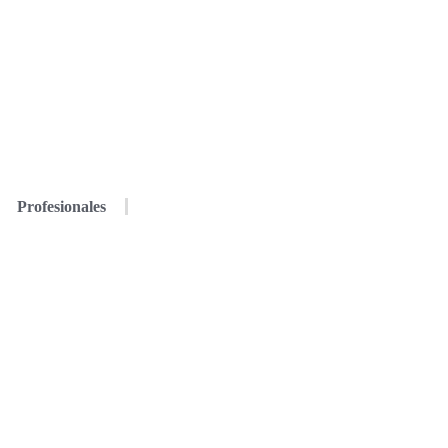
Profesionales