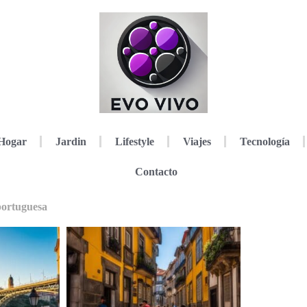
Hogar
Jardin
Lifestyle
Viajes
Tecnología
Contacto
portuguesa