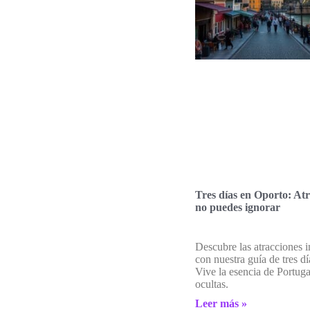
Tres días en Oporto: At
no puedes ignorar
Descubre las atracciones 
con nuestra guía de tres d
Vive la esencia de Portuga
ocultas.
Leer más »