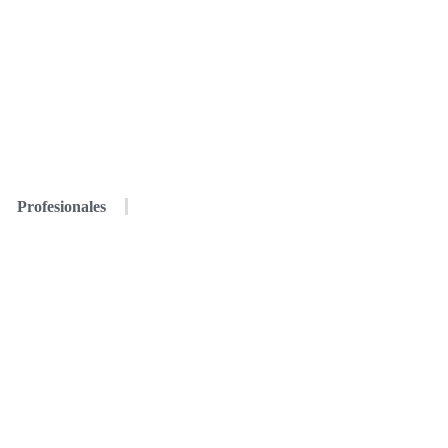
Profesionales