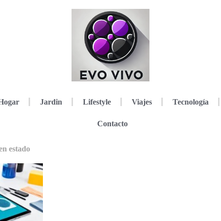
Hogar
Jardin
Lifestyle
Viajes
Tecnología
Contacto
en estado