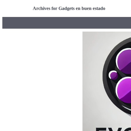
Archives for Gadgets en buen estado