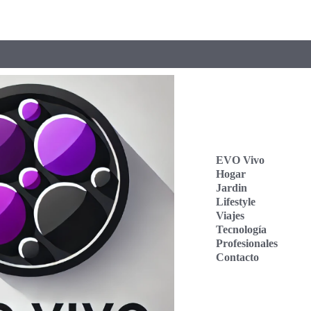
EVO Vivo
Hogar
Jardin
Lifestyle
Viajes
Tecnología
Profesionales
Contacto