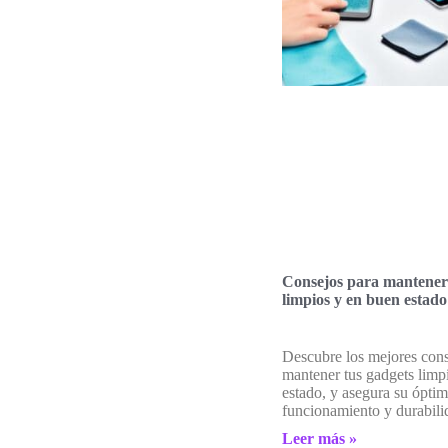
Consejos para mantener 
limpios y en buen estado
Descubre los mejores cons
mantener tus gadgets limp
estado, y asegura su ópti
funcionamiento y durabili
Leer más »