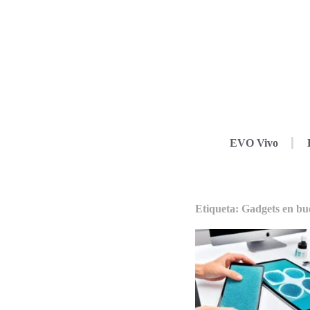
EVO Vivo
Etiqueta: Gadgets en bu