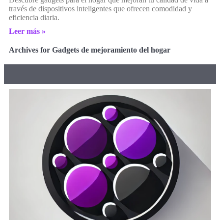
través de dispositivos inteligentes que ofrecen comodidad y
eficiencia diaria.
Leer más »
Archives for Gadgets de mejoramiento del hogar