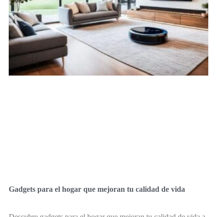
Gadgets para el hogar que mejoran tu calidad de vida
Descubre gadgets para el hogar que mejoran tu calidad de vida a