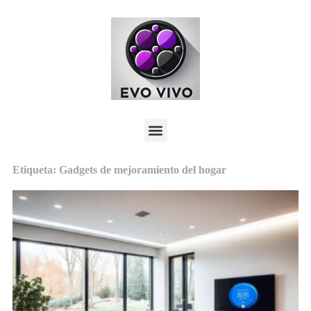
Etiqueta: Gadgets de mejoramiento del hogar