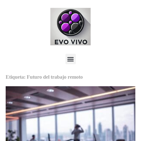
Etiqueta: Futuro del trabajo remoto