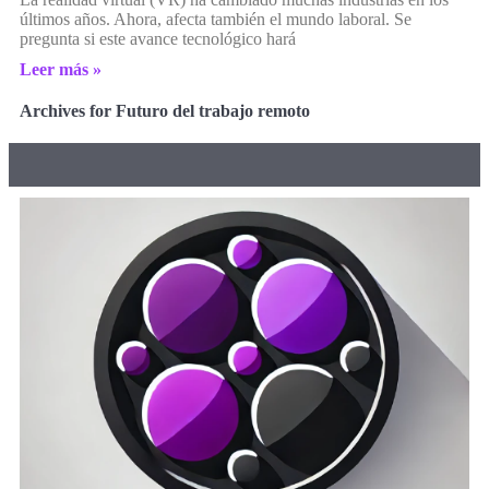
últimos años. Ahora, afecta también el mundo laboral. Se
pregunta si este avance tecnológico hará
Leer más »
Archives for Futuro del trabajo remoto