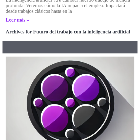
profunda. Veremos cómo la IA impacta el empleo. Impactará
desde trabajos clásicos hasta en la
Leer más »
Archives for Futuro del trabajo con la inteligencia artificial