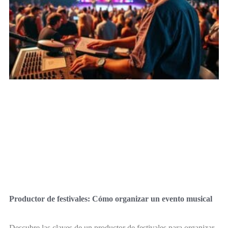
Productor de festivales: Cómo organizar un evento musical
Descubre las claves de un productor de festivales para organizar