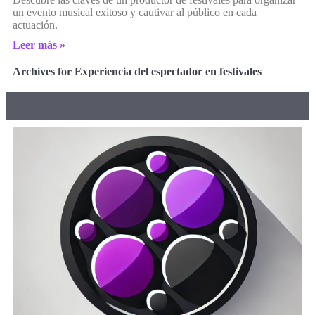
un evento musical exitoso y cautivar al público en cada
actuación.
Leer más »
Archives for Experiencia del espectador en festivales