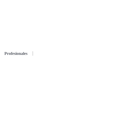
Profesionales