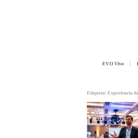
EVO Vivo
Etiqueta: Experiencia de