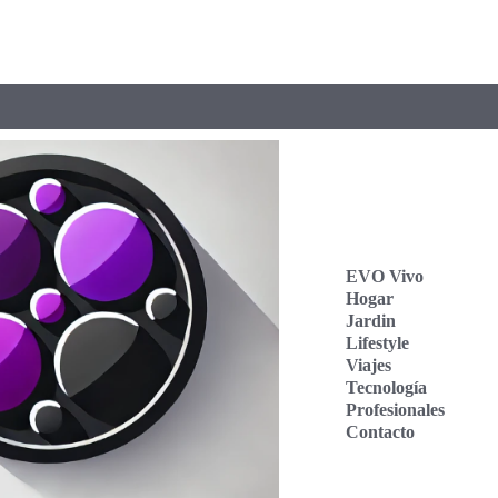
EVO Vivo
Hogar
Jardin
Lifestyle
Viajes
Tecnología
Profesionales
Contacto