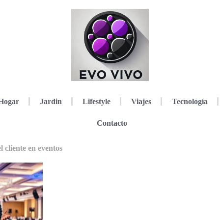
Hogar
Jardin
Lifestyle
Viajes
Tecnología
Contacto
l cliente en eventos