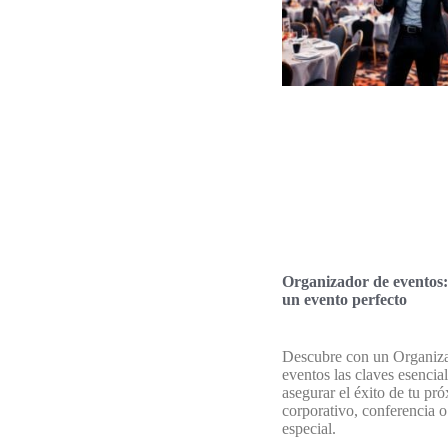
Organizador de eventos:
un evento perfecto
Descubre con un Organiz
eventos las claves esencia
asegurar el éxito de tu pr
corporativo, conferencia o
especial.