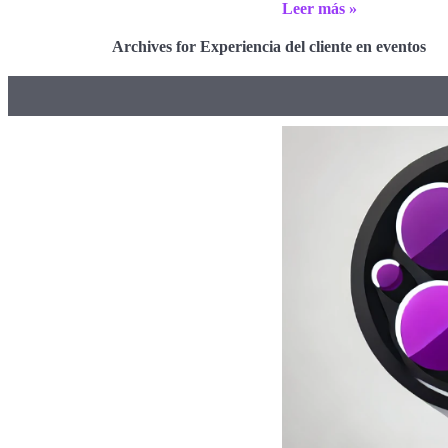
Leer más »
Archives for Experiencia del cliente en eventos