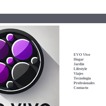
EVO Vivo
Hogar
Jardin
Lifestyle
Viajes
Tecnología
Profesionales
Contacto