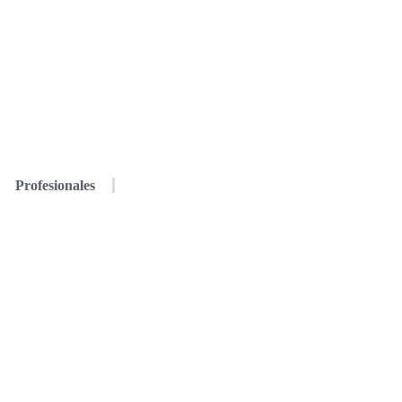
Profesionales