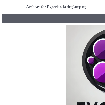
Archives for Experiencia de glamping