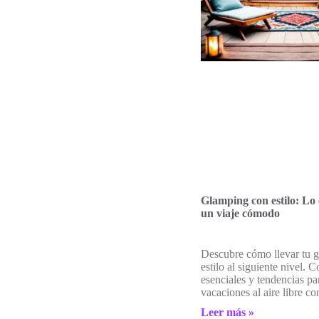
Glamping con estilo: Lo 
un viaje cómodo
Descubre cómo llevar tu 
estilo al siguiente nivel. 
esenciales y tendencias pa
vacaciones al aire libre co
Leer más »