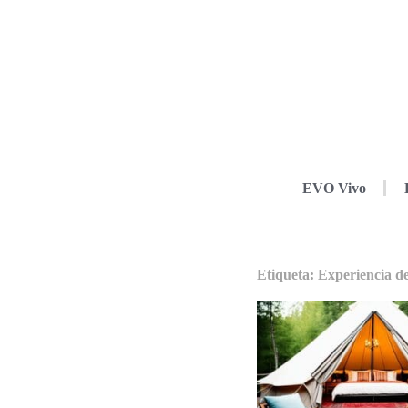
EVO Vivo
Etiqueta: Experiencia d