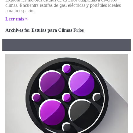
climas. Encuentra estufas de gas, eléctricas y portátiles ideales
para tu espacio.
Leer más »
Archives for Estufas para Climas Fríos