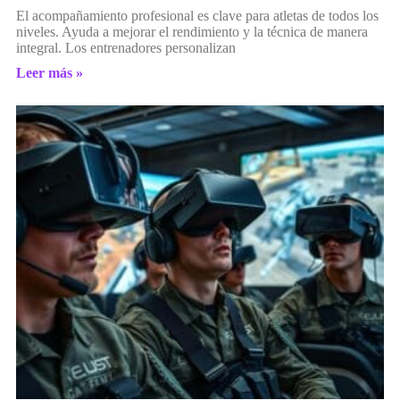
El acompañamiento profesional es clave para atletas de todos los
niveles. Ayuda a mejorar el rendimiento y la técnica de manera
integral. Los entrenadores personalizan
Leer más »