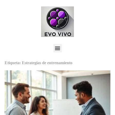
Etiqueta: Estrategias de entrenamiento