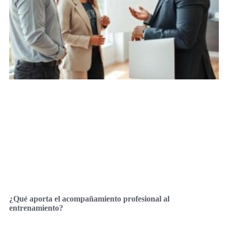
¿Qué aporta el acompañamiento profesional al
entrenamiento?