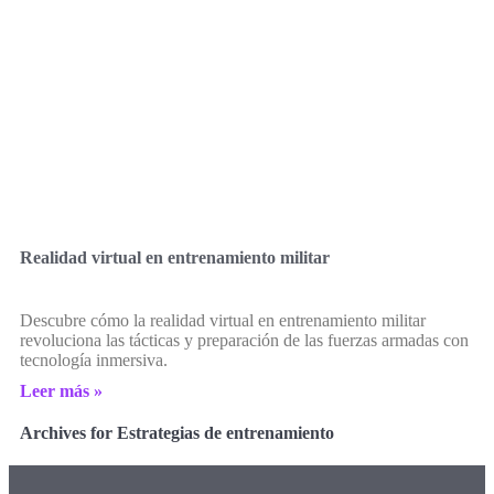
Realidad virtual en entrenamiento militar
Descubre cómo la realidad virtual en entrenamiento militar
revoluciona las tácticas y preparación de las fuerzas armadas con
tecnología inmersiva.
Leer más »
Archives for Estrategias de entrenamiento