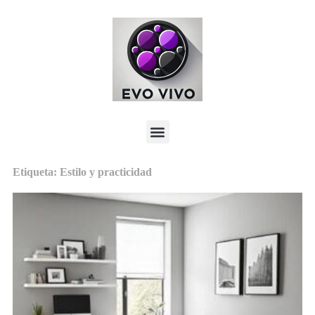
Etiqueta: Estilo y practicidad