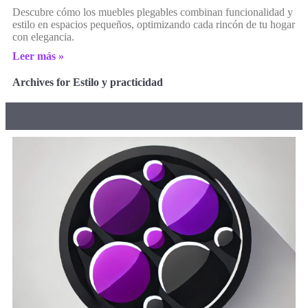
Descubre cómo los muebles plegables combinan funcionalidad y
estilo en espacios pequeños, optimizando cada rincón de tu hogar
con elegancia.
Leer más »
Archives for Estilo y practicidad