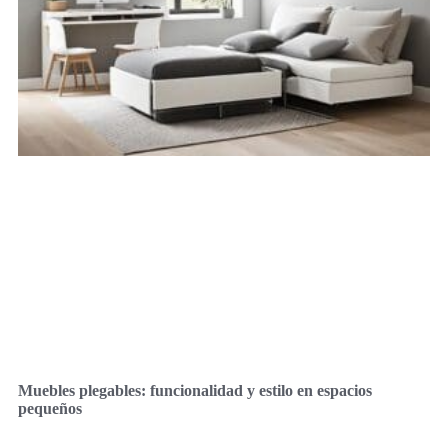
Muebles plegables: funcionalidad y estilo en espacios
pequeños