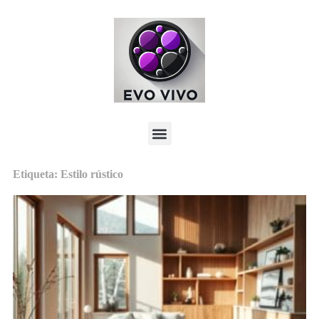
Etiqueta: Estilo rústico