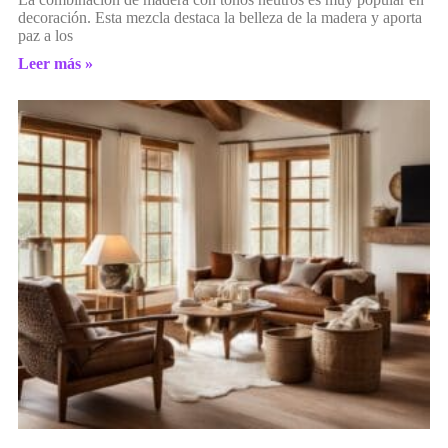
decoración. Esta mezcla destaca la belleza de la madera y aporta
paz a los
Leer más »