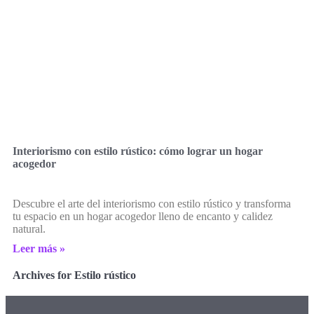
Interiorismo con estilo rústico: cómo lograr un hogar
acogedor
Descubre el arte del interiorismo con estilo rústico y transforma
tu espacio en un hogar acogedor lleno de encanto y calidez
natural.
Leer más »
Archives for Estilo rústico