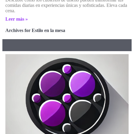
comidas diarias en experiencias únicas y sofisticadas. Eleva cada
cena.
Leer más »
Archives for Estilo en la mesa