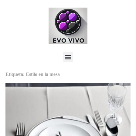
Etiqueta: Estilo en la mesa