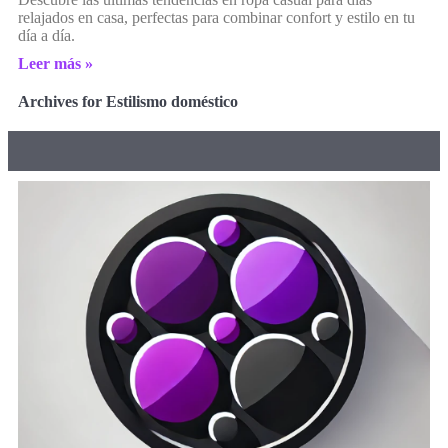
relajados en casa, perfectas para combinar confort y estilo en tu
día a día.
Leer más »
Archives for Estilismo doméstico