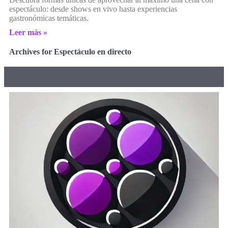
espectáculo: desde shows en vivo hasta experiencias
gastronómicas temáticas.
Leer más »
Archives for Espectáculo en directo