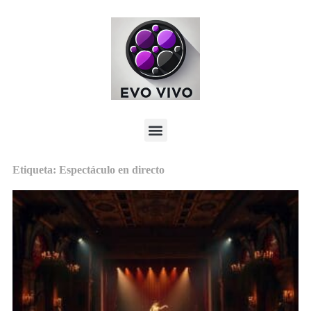
Etiqueta: Espectáculo en directo