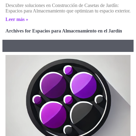
Descubre soluciones en Construcción de Casetas de Jardín:
Espacios para Almacenamiento que optimizan tu espacio exterior.
Leer más »
Archives for Espacios para Almacenamiento en el Jardín