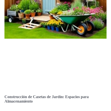
Construcción de Casetas de Jardín: Espacios para
Almacenamiento