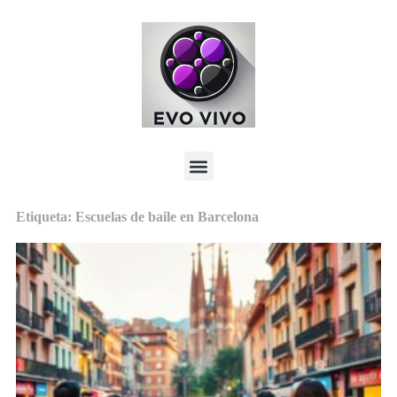
Etiqueta: Escuelas de baile en Barcelona