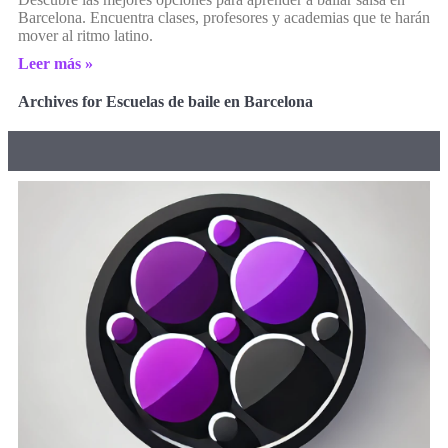
Barcelona. Encuentra clases, profesores y academias que te harán
mover al ritmo latino.
Leer más »
Archives for Escuelas de baile en Barcelona