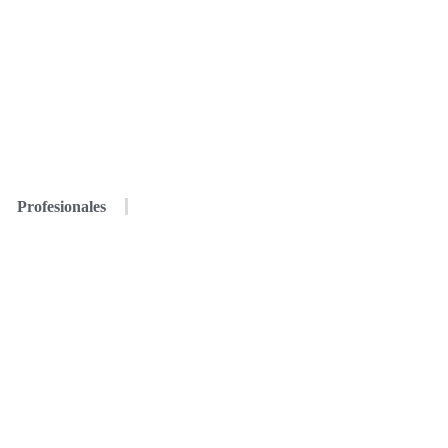
Profesionales