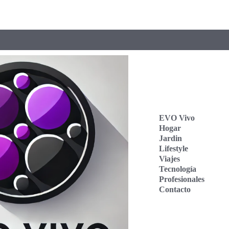
EVO Vivo
Hogar
Jardin
Lifestyle
Viajes
Tecnología
Profesionales
Contacto