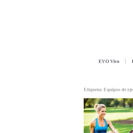
EVO Vivo
Etiqueta: Equipos de ejer