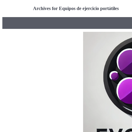
Archives for Equipos de ejercicio portátiles