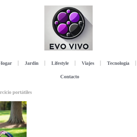
Hogar
Jardin
Lifestyle
Viajes
Tecnología
Contacto
cicio portátiles