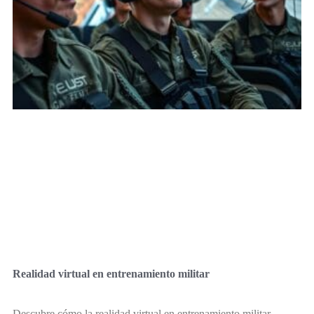
Realidad virtual en entrenamiento militar
Descubre cómo la realidad virtual en entrenamiento militar