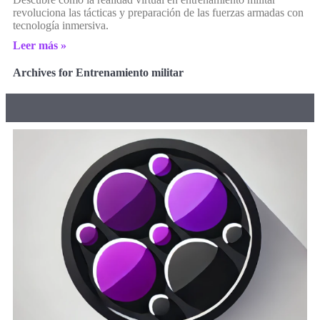
revoluciona las tácticas y preparación de las fuerzas armadas con
tecnología inmersiva.
Leer más »
Archives for Entrenamiento militar