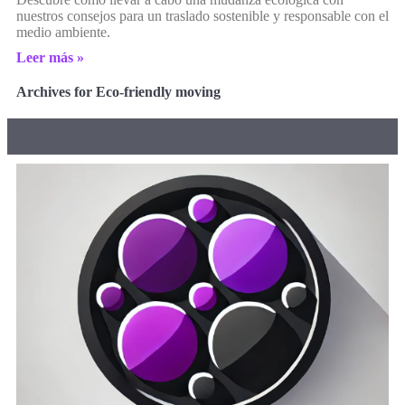
nuestros consejos para un traslado sostenible y responsable con el
medio ambiente.
Leer más »
Archives for Eco-friendly moving