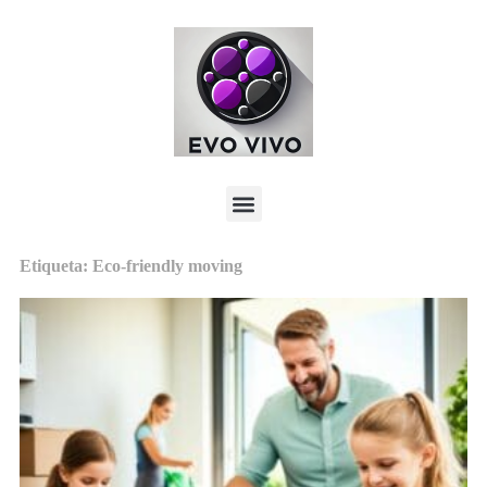
Etiqueta: Eco-friendly moving