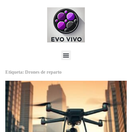
Etiqueta: Drones de reparto