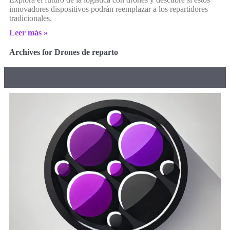
innovadores dispositivos podrán reemplazar a los repartidores
tradicionales.
Leer más »
Archives for Drones de reparto