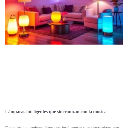
Lámparas inteligentes que sincronizan con la música
Descubre las mejores lámparas inteligentes que sincronizan con