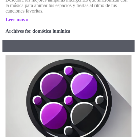
la música para animar tus espacios y fiestas al ritmo de tus
canciones favoritas.
Leer más »
Archives for domótica lumínica