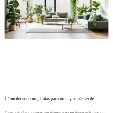
Cómo decorar con plantas para un hogar más verde
Descubre cómo decorar con plantas para un hogar más verde y