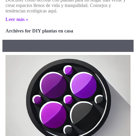
crear espacios llenos de vida y tranquilidad. Consejos y
tendencias ecológicas aquí.
Leer más »
Archives for DIY plantas en casa