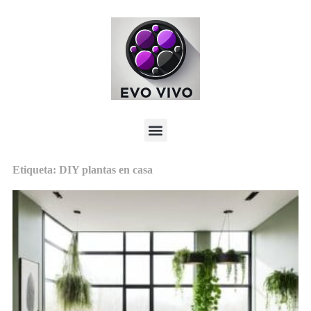
Etiqueta: DIY plantas en casa