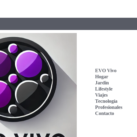
EVO Vivo
Hogar
Jardin
Lifestyle
Viajes
Tecnología
Profesionales
Contacto