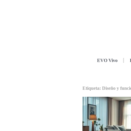
EVO Vivo
Etiqueta: Diseño y func