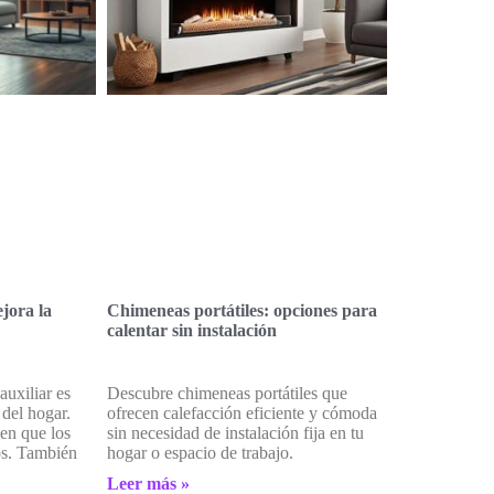
jora la
Chimeneas portátiles: opciones para
calentar sin instalación
auxiliar es
Descubre chimeneas portátiles que
 del hogar.
ofrecen calefacción eficiente y cómoda
en que los
sin necesidad de instalación fija en tu
os. También
hogar o espacio de trabajo.
Leer más »