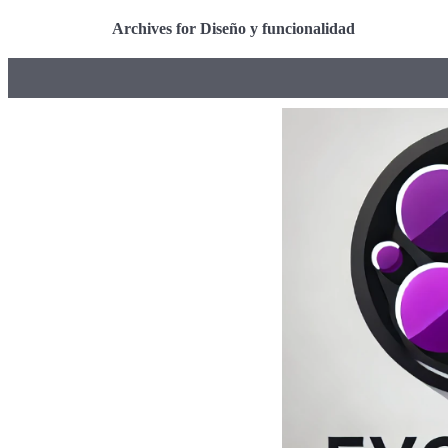
Archives for Diseño y funcionalidad