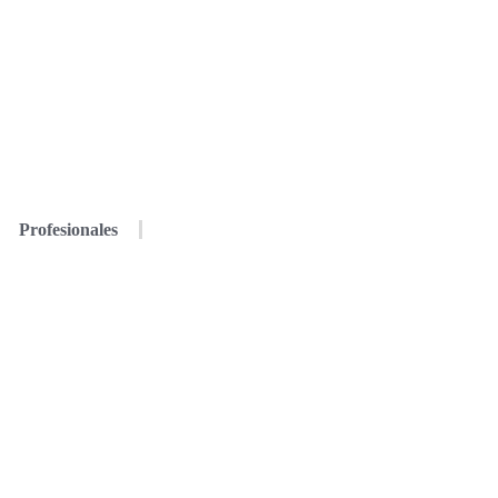
Profesionales