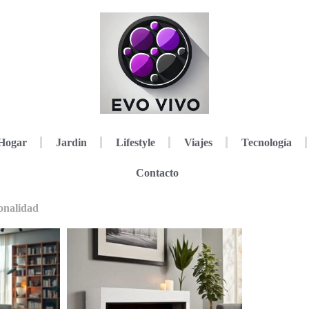
Hogar
Jardin
Lifestyle
Viajes
Tecnología
Contacto
ionalidad