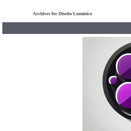
Archives for Diseño Lumínico