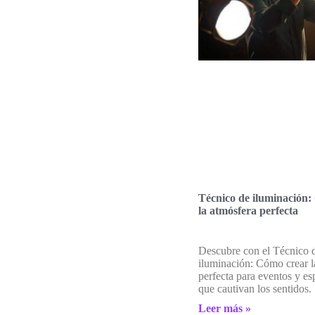
Técnico de iluminación
la atmósfera perfecta
Descubre con el Técnico 
iluminación: Cómo crear l
perfecta para eventos y es
que cautivan los sentidos.
Leer más »