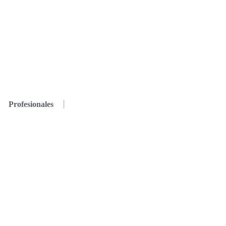
Profesionales