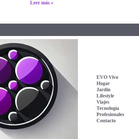
Leer más »
EVO Vivo
Hogar
Jardin
Lifestyle
Viajes
Tecnología
Profesionales
Contacto