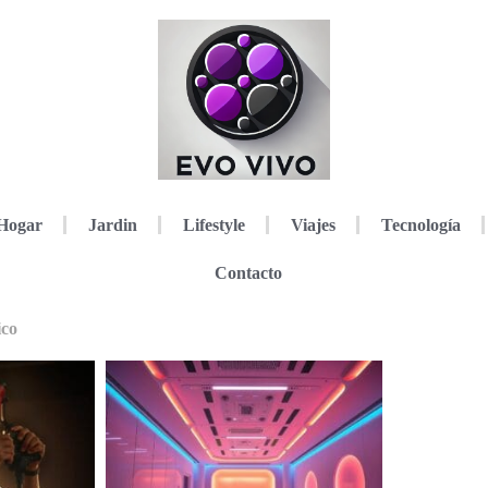
Hogar
Jardin
Lifestyle
Viajes
Tecnología
Contacto
ico