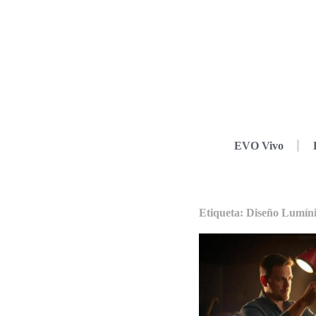
EVO Vivo
Etiqueta: Diseño Lumín