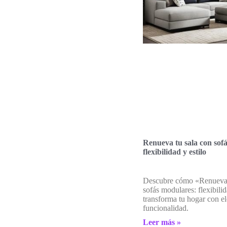
Renueva tu sala con sof
flexibilidad y estilo
Descubre cómo «Renueva 
sofás modulares: flexibilid
transforma tu hogar con e
funcionalidad.
Leer más »