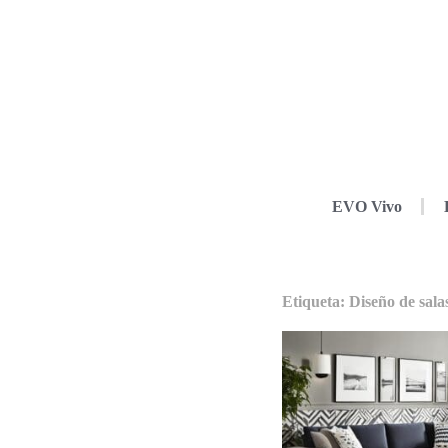
EVO Vivo
Etiqueta: Diseño de sala