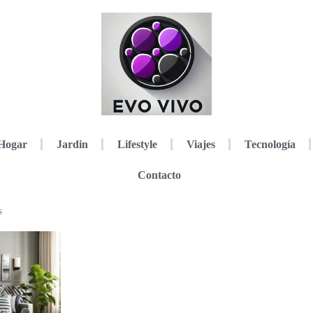
Hogar
Jardin
Lifestyle
Viajes
Tecnología
Contacto
s