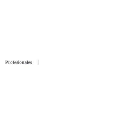
Profesionales