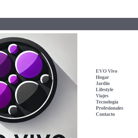
EVO Vivo
Hogar
Jardin
Lifestyle
Viajes
Tecnología
Profesionales
Contacto