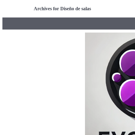
Archives for Diseño de salas