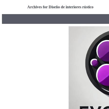
Archives for Diseño de interiores rústico