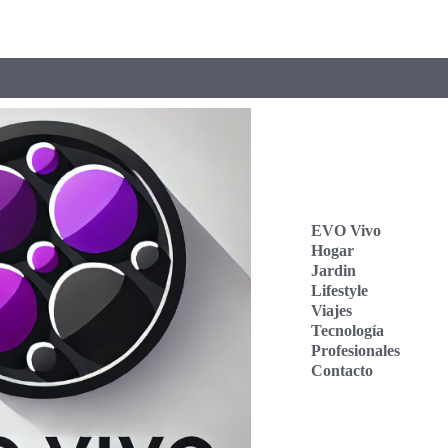
EVO Vivo
Hogar
Jardin
Lifestyle
Viajes
Tecnología
Profesionales
Contacto