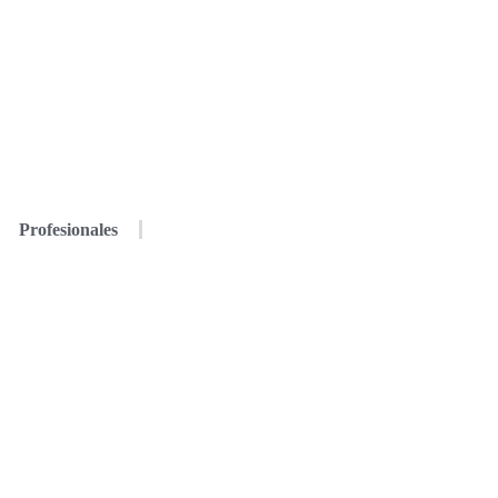
Profesionales