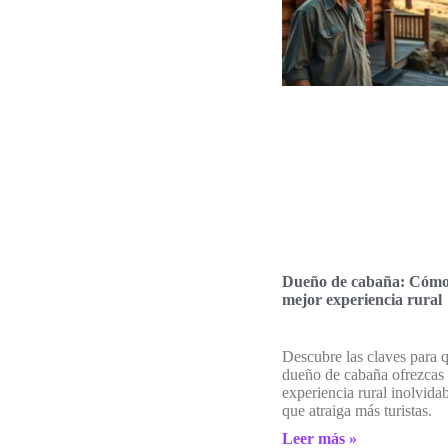
Dueño de cabaña: Cómo 
mejor experiencia rural
Descubre las claves para
dueño de cabaña ofrezcas
experiencia rural inolvidab
que atraiga más turistas.
Leer más »