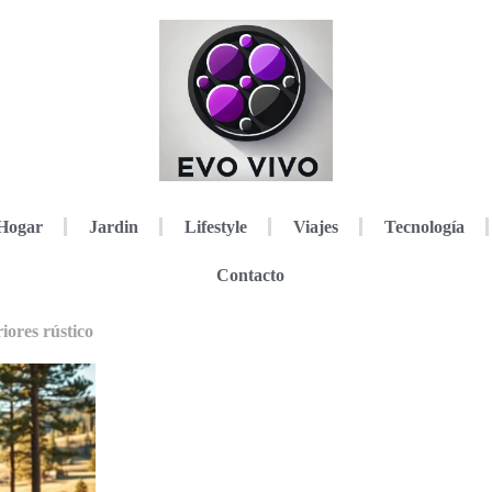
Hogar
Jardin
Lifestyle
Viajes
Tecnología
Contacto
iores rústico