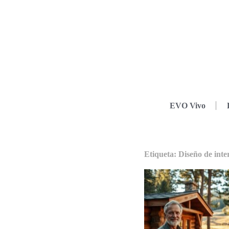
EVO Vivo
Etiqueta: Diseño de inter