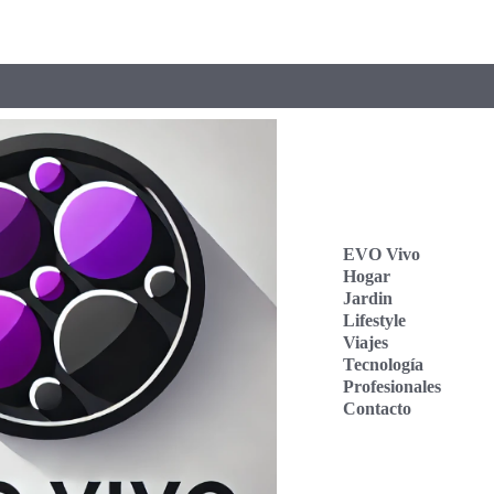
EVO Vivo
Hogar
Jardin
Lifestyle
Viajes
Tecnología
Profesionales
Contacto