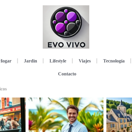
Hogar
Jardin
Lifestyle
Viajes
Tecnología
Contacto
icos