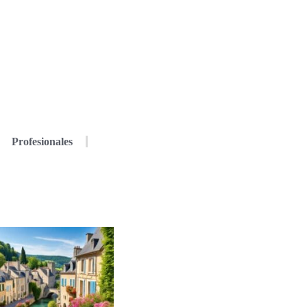
Profesionales