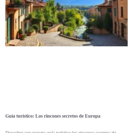
Guía turístico: Los rincones secretos de Europa
Descubre con nuestra guía turístico los rincones secretos de