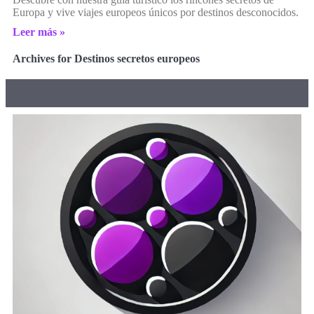
Europa y vive viajes europeos únicos por destinos desconocidos.
Leer más »
Archives for Destinos secretos europeos