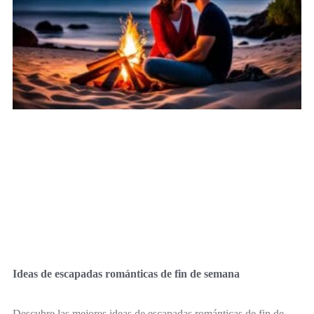
Ideas de escapadas románticas de fin de semana
Descubre las mejores ideas de escapadas románticas de fin de