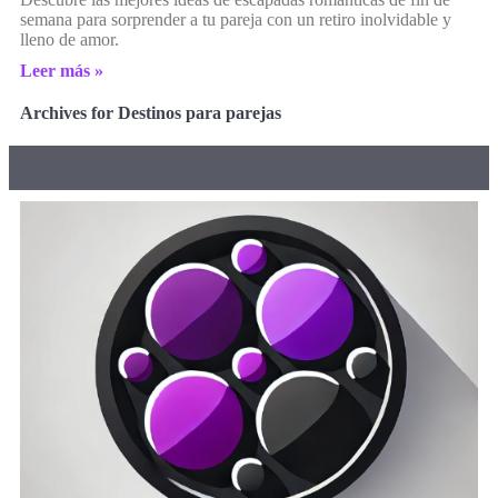
semana para sorprender a tu pareja con un retiro inolvidable y
lleno de amor.
Leer más »
Archives for Destinos para parejas