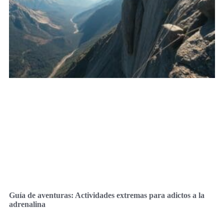
Guía de aventuras: Actividades extremas para adictos a la
adrenalina