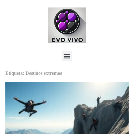
Etiqueta: Destinos extremos