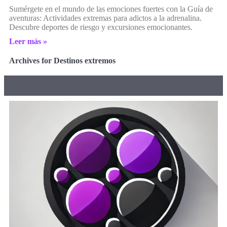
Sumérgete en el mundo de las emociones fuertes con la Guía de
aventuras: Actividades extremas para adictos a la adrenalina.
Descubre deportes de riesgo y excursiones emocionantes.
Leer más »
Archives for Destinos extremos