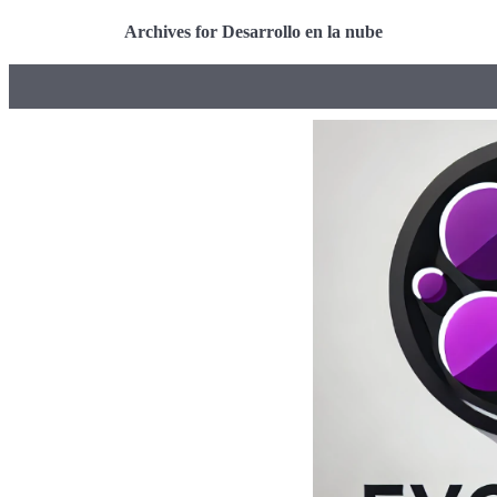
Archives for Desarrollo en la nube