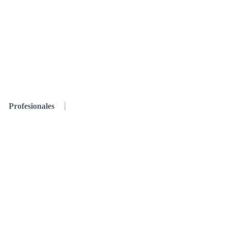
Profesionales