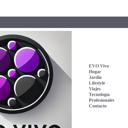
EVO Vivo
Hogar
Jardin
Lifestyle
Viajes
Tecnología
Profesionales
Contacto