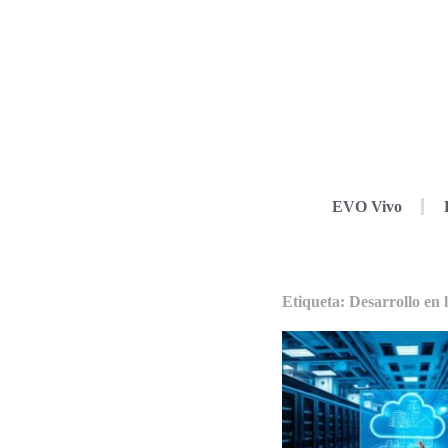
EVO Vivo
Etiqueta: Desarrollo en 