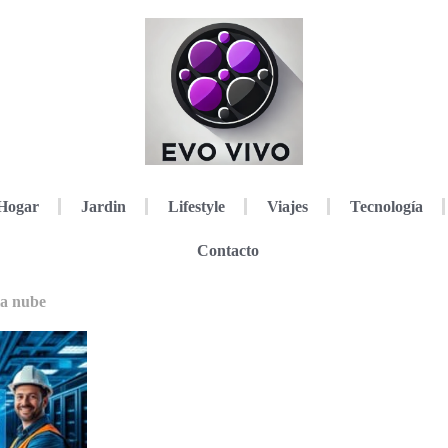
Hogar
Jardin
Lifestyle
Viajes
Tecnología
Contacto
la nube