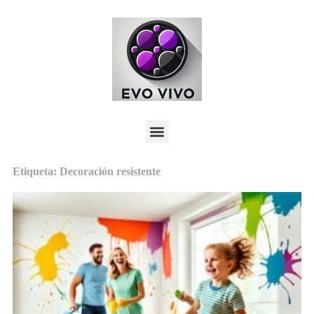
Etiqueta: Decoración resistente