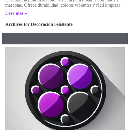
mascotas. Ofrece durabilidad, colores vibrantes y fácil limpieza.
Leer más »
Archives for Decoración resistente