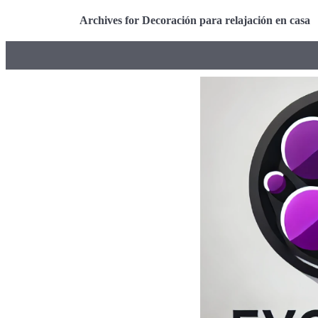
Archives for Decoración para relajación en casa