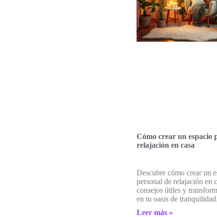
Cómo crear un espacio p
relajación en casa
Descubre cómo crear un e
personal de relajación en 
consejos útiles y transfor
en tu oasis de tranquilidad
Leer más »