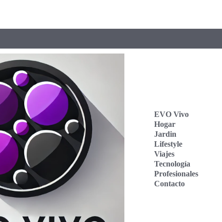
EVO Vivo
Hogar
Jardin
Lifestyle
Viajes
Tecnología
Profesionales
Contacto