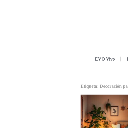
EVO Vivo
Etiqueta: Decoración par