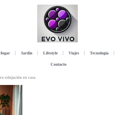
Hogar
Jardin
Lifestyle
Viajes
Tecnología
Contacto
a relajación en casa