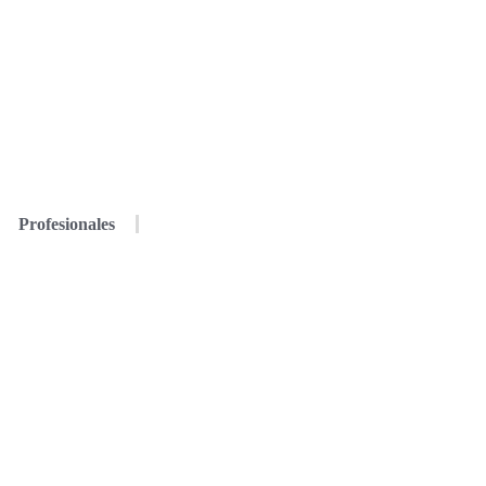
Profesionales