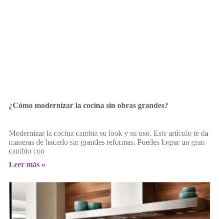
¿Cómo modernizar la cocina sin obras grandes?
Modernizar la cocina cambia su look y su uso. Este artículo te da
maneras de hacerlo sin grandes reformas. Puedes lograr un gran
cambio con
Leer más »