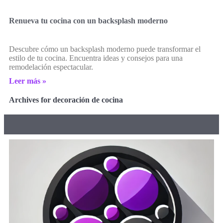
Renueva tu cocina con un backsplash moderno
Descubre cómo un backsplash moderno puede transformar el
estilo de tu cocina. Encuentra ideas y consejos para una
remodelación espectacular.
Leer más »
Archives for decoración de cocina