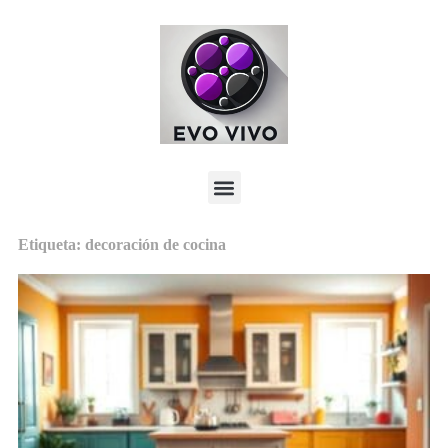
Etiqueta: decoración de cocina