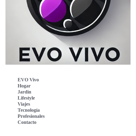
EVO Vivo
Hogar
Jardin
Lifestyle
Viajes
Tecnología
Profesionales
Contacto