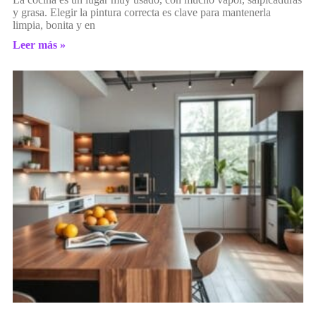
y grasa. Elegir la pintura correcta es clave para mantenerla
limpia, bonita y en
Leer más »