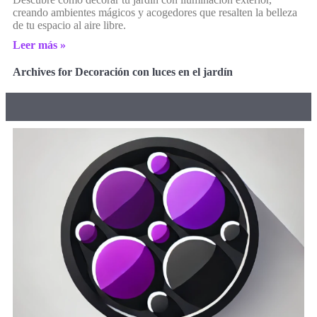
creando ambientes mágicos y acogedores que resalten la belleza
de tu espacio al aire libre.
Leer más »
Archives for Decoración con luces en el jardín