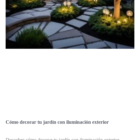
Cómo decorar tu jardín con iluminación exterior
Descubre cómo decorar tu jardín con iluminación exterior,