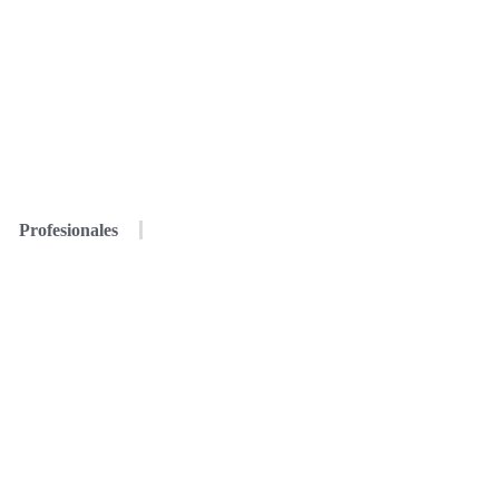
Profesionales