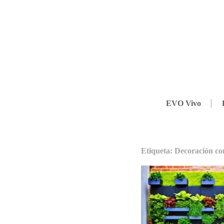
EVO Vivo
Etiqueta: Decoración con