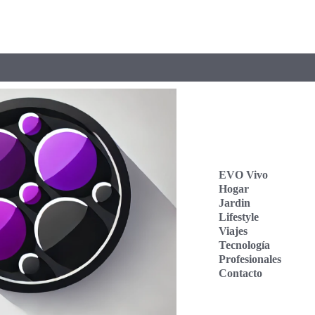
EVO Vivo
Hogar
Jardin
Lifestyle
Viajes
Tecnología
Profesionales
Contacto