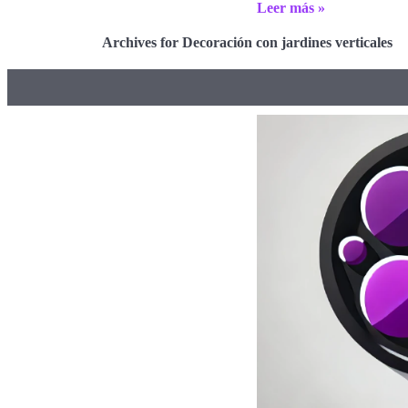
Leer más »
Archives for Decoración con jardines verticales