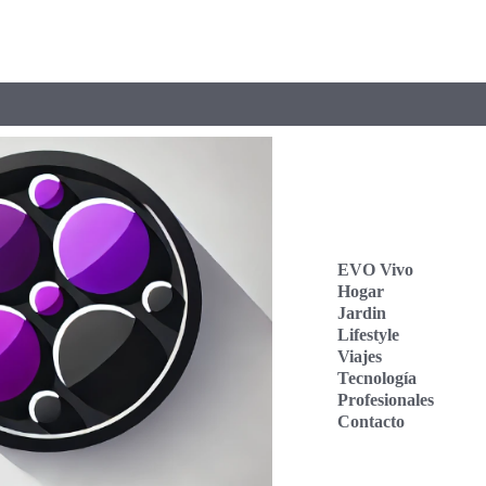
EVO Vivo
Hogar
Jardin
Lifestyle
Viajes
Tecnología
Profesionales
Contacto