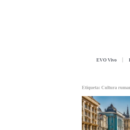
EVO Vivo
Etiqueta: Cultura ruma