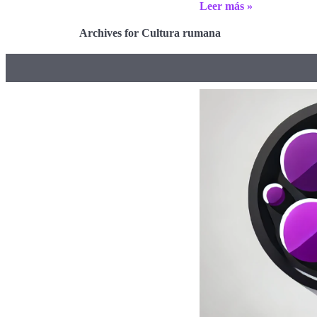
Leer más »
Archives for Cultura rumana