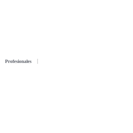
Profesionales