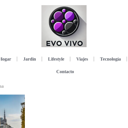
Hogar
Jardin
Lifestyle
Viajes
Tecnología
Contacto
na