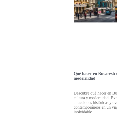
Qué hacer en Bucarest: 
modernidad
Descubre qué hacer en Bu
cultura y modernidad. Exp
atracciones históricas y e
contemporáneos en un via
inolvidable.