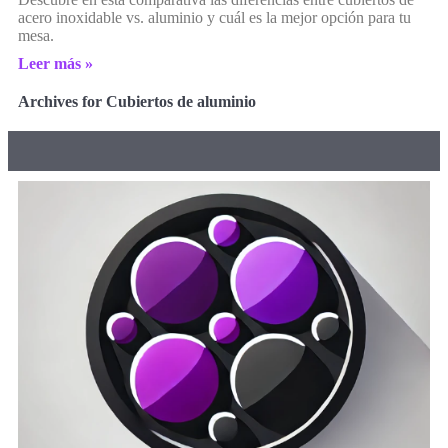
acero inoxidable vs. aluminio y cuál es la mejor opción para tu
mesa.
Leer más »
Archives for Cubiertos de aluminio