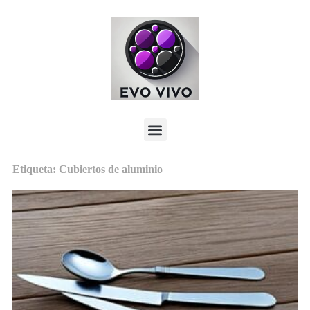
Etiqueta: Cubiertos de aluminio