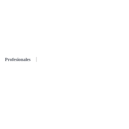
Profesionales