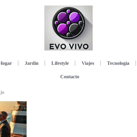
Hogar
Jardin
Lifestyle
Viajes
Tecnología
Contacto
ujo