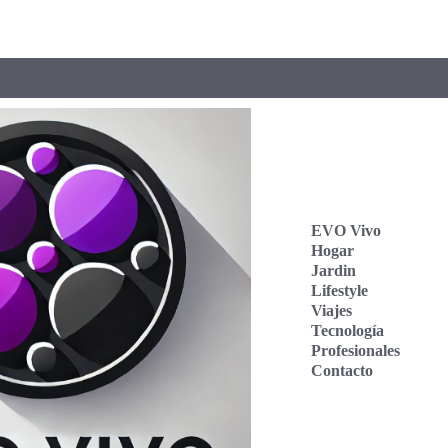
EVO Vivo
Hogar
Jardin
Lifestyle
Viajes
Tecnología
Profesionales
Contacto