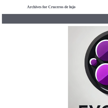
Archives for Cruceros de lujo