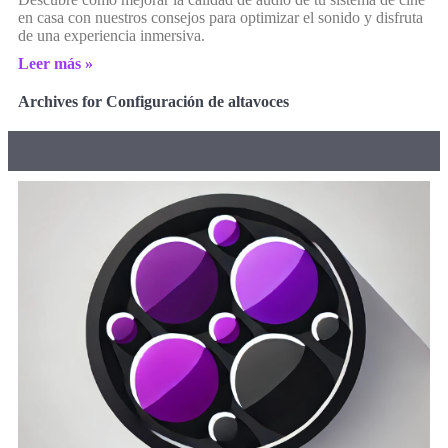
en casa con nuestros consejos para optimizar el sonido y disfruta
de una experiencia inmersiva.
Leer más »
Archives for Configuración de altavoces