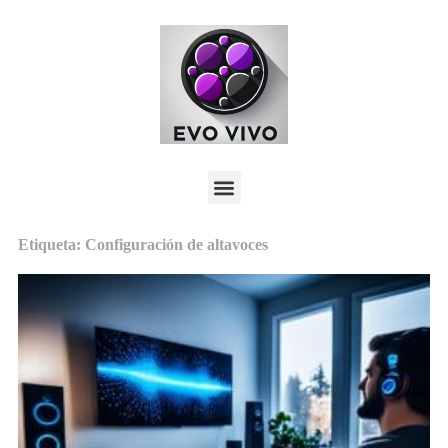
Etiqueta: Configuración de altavoces