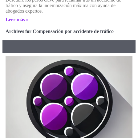
tráfico y asegura la indemnización máxima con ayuda de
abogados expertos.
Leer más »
Archives for Compensación por accidente de tráfico