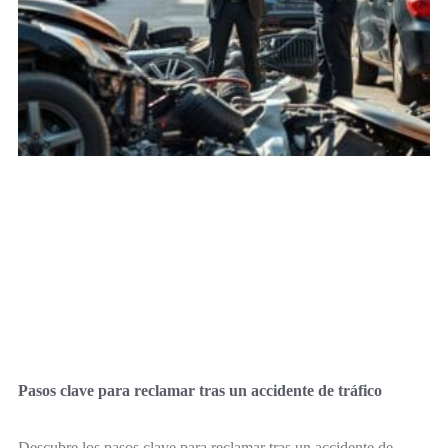
Pasos clave para reclamar tras un accidente de tráfico
Descubre los pasos clave para reclamar tras un accidente de