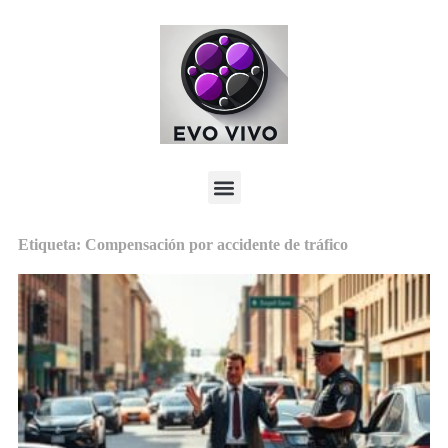
Etiqueta: Compensación por accidente de tráfico