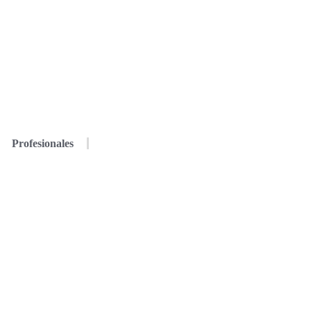
Profesionales