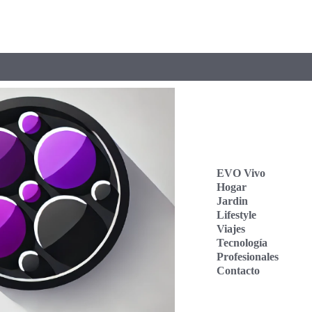
EVO Vivo
Hogar
Jardin
Lifestyle
Viajes
Tecnología
Profesionales
Contacto