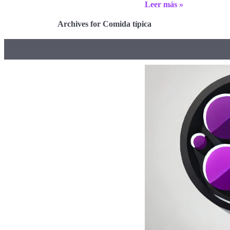
Leer más »
Archives for Comida típica