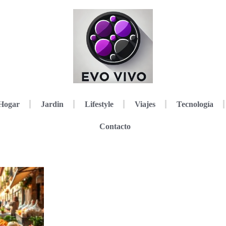
Hogar
Jardin
Lifestyle
Viajes
Tecnología
Contacto