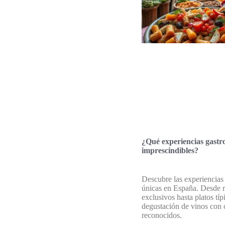
¿Qué experiencias gastr
imprescindibles?
Descubre las experiencias 
únicas en España. Desde r
exclusivos hasta platos típ
degustación de vinos con 
reconocidos.