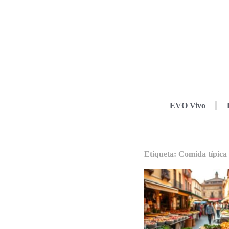
EVO Vivo
Etiqueta: Comida típica