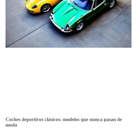
Coches deportivos clásicos: modelos que nunca pasan de
moda