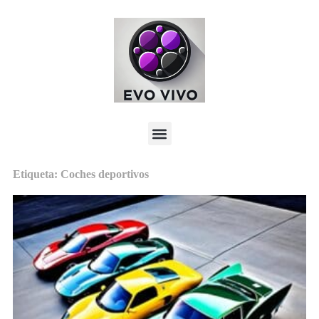
Etiqueta: Coches deportivos