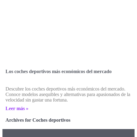
Los coches deportivos más económicos del mercado
Descubre los coches deportivos más económicos del mercado.
Conoce modelos asequibles y alternativas para apasionados de la
velocidad sin gastar una fortuna.
Leer más »
Archives for Coches deportivos