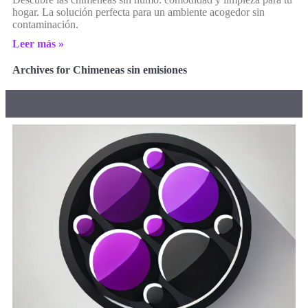
hogar. La solución perfecta para un ambiente acogedor sin
contaminación.
Leer más »
Archives for Chimeneas sin emisiones