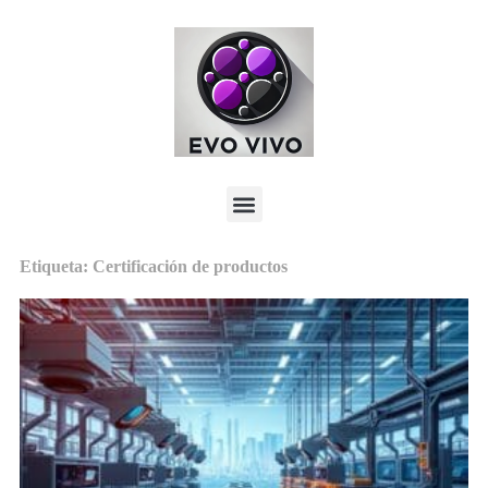
Etiqueta: Certificación de productos