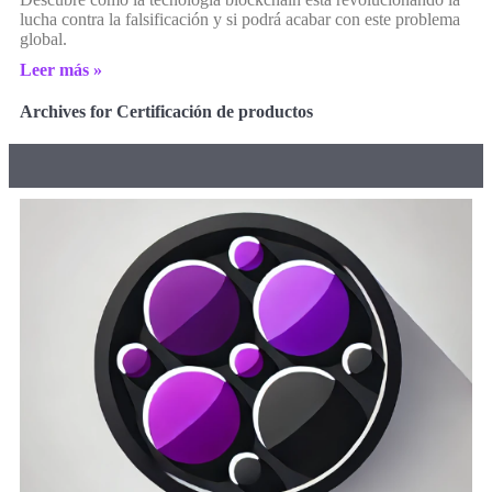
lucha contra la falsificación y si podrá acabar con este problema
global.
Leer más »
Archives for Certificación de productos